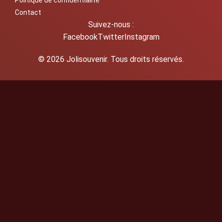
Contact
Suivez-nous :
Facebook
Twitter
Instagram
© 2026 Jolisouvenir. Tous droits réservés.