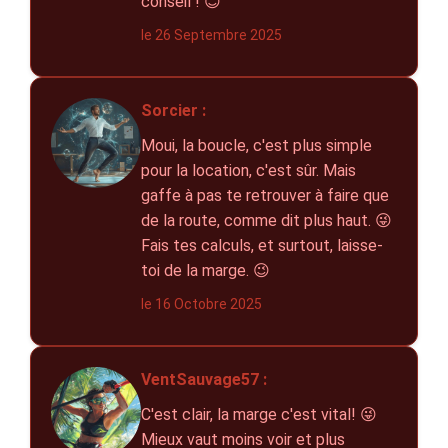
conseil ! 😊
le 26 Septembre 2025
Sorcier :
Moui, la boucle, c'est plus simple
pour la location, c'est sûr. Mais
gaffe à pas te retrouver à faire que
de la route, comme dit plus haut. 😜
Fais tes calculs, et surtout, laisse-
toi de la marge. 😉
le 16 Octobre 2025
VentSauvage57 :
C'est clair, la marge c'est vital! 😜
Mieux vaut moins voir et plus