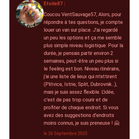
Etoile87 :
Coucou VentSauvage57, Alors, pour
répondre à tes questions, je compte
louer un van sur place. J'ai regardé
un peu les options et ça me semble
plus simple niveau logistique. Pour la
durée, je pensais partir environ 2
semaines, peut-être un peu plus si
le feeling est bon. Niveau itinéraire,
j'ai une liste de lieux qui m'attirent
(Plitvice, Istrie, Split, Dubrovnik...),
mais je suis assez flexible. L'idée,
c'est de pas trop courir et de
profiter de chaque endroit. Si vous
avez des suggestions d'endroits
moins connus, je suis preneuse ! 🤗
le 26 Septembre 2025