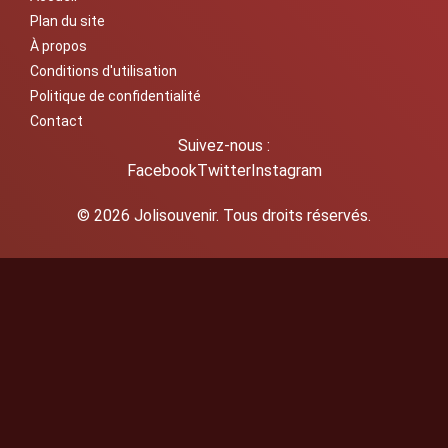
Plan du site
À propos
Conditions d'utilisation
Politique de confidentialité
Contact
Suivez-nous :
Facebook
Twitter
Instagram
© 2026 Jolisouvenir. Tous droits réservés.