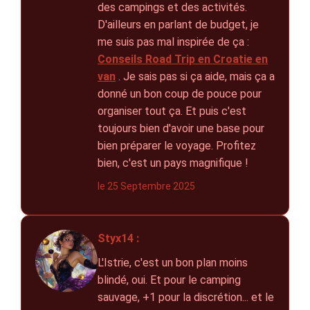
des campings et des activités.
D'ailleurs en parlant de budget, je
me suis pas mal inspirée de ça :
Conseils Road Trip en Croatie en
van
. Je sais pas si ça aide, mais ça a
donné un bon coup de pouce pour
organiser tout ça. Et puis c'est
toujours bien d'avoir une base pour
bien préparer le voyage. Profitez
bien, c'est un pays magnifique !
le 25 Septembre 2025
Styx14 :
L'Istrie, c'est un bon plan moins
blindé, oui. Et pour le camping
sauvage, +1 pour la discrétion... et le