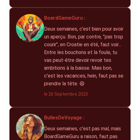
BoardGameGuru :
Deux semaines, c'est bien pour avoir
un aperçu. Bon, par contre, "pas trop
courir", en Croatie en été, faut voir...
Entre les bouchons et la foule, tu
vas peut-être devoir revoir tes
ambitions à la baisse. Mais bon,
c'est les vacances, hein, faut pas se
prendre la tête. 😄
le 26 Septembre 2025
BullesDeVoyage :
Deux semaines, c'est pas mal, mais
BoardGameGuru a raison, faut pas