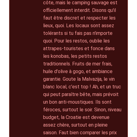
côte, mais le camping sauvage est
officiellement interdit. Disons qu'il
faut être discret et respecter les
lieux, quoi. Les locaux sont assez
tolérants si tu fais pas n'importe
quoi. Pour les restos, oublie les
attrapes-touristes et fonce dans
les konobas, les petits restos
traditionnels. Fruits de mer frais,
huile d'olive à gogo, et ambiance
garantie. Goute la Malvazija, le vin
blanc local, c'est top ! Ah, et un truc
qui peut paraître bête, mais prévoit
un bon anti-moustiques. Ils sont
féroces, surtout le soir. Sinon, niveau
budget, la Croatie est devenue
assez chère, surtout en pleine
saison. Faut bien comparer les prix