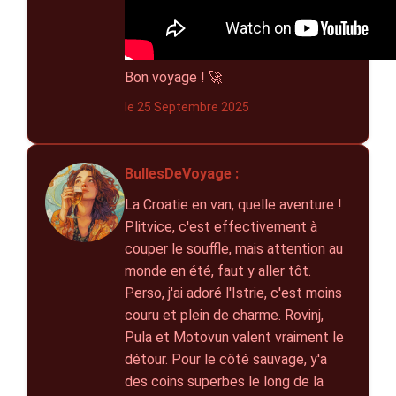
Bon voyage ! 🚀
le 25 Septembre 2025
BullesDeVoyage :
La Croatie en van, quelle aventure !
Plitvice, c'est effectivement à
couper le souffle, mais attention au
monde en été, faut y aller tôt.
Perso, j'ai adoré l'Istrie, c'est moins
couru et plein de charme. Rovinj,
Pula et Motovun valent vraiment le
détour. Pour le côté sauvage, y'a
des coins superbes le long de la