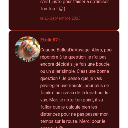
c'est juste pour t'aider à optimiser
ton trip ! 😉)
le 26 Septembre 2025
Etoile87 :
Coucou BullesDeVoyage, Alors, pour
répondre à ta question, je n'ai pas
encore décidé si je fais une boucle
ou un aller simple. C'est une bonne
question ! Je pense que je vais
privilégier une boucle, pour plus de
facilité au niveau de la location du
van. Mais je note ton point, il va
falloir que je calcule bien les
distances pour ne pas passer mon
temps sur la route. Merci pour le