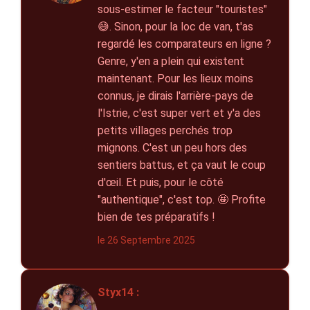
sous-estimer le facteur "touristes"
😅. Sinon, pour la loc de van, t'as
regardé les comparateurs en ligne ?
Genre, y'en a plein qui existent
maintenant. Pour les lieux moins
connus, je dirais l'arrière-pays de
l'Istrie, c'est super vert et y'a des
petits villages perchés trop
mignons. C'est un peu hors des
sentiers battus, et ça vaut le coup
d'œil. Et puis, pour le côté
"authentique", c'est top. 🤩 Profite
bien de tes préparatifs !
le 26 Septembre 2025
Styx14 :