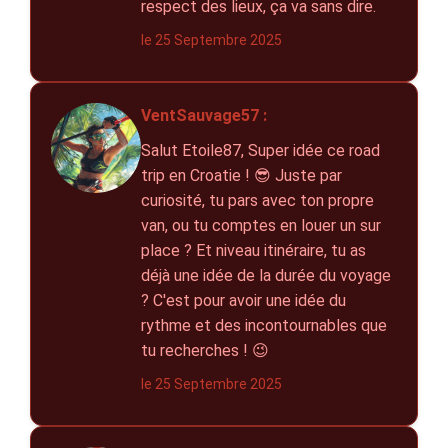
respect des lieux, ça va sans dire.
le 25 Septembre 2025
VentSauvage57 :
Salut Etoile87, Super idée ce road
trip en Croatie ! 😎 Juste par
curiosité, tu pars avec ton propre
van, ou tu comptes en louer un sur
place ? Et niveau itinéraire, tu as
déjà une idée de la durée du voyage
? C'est pour avoir une idée du
rythme et des incontournables que
tu recherches ! 😉
le 25 Septembre 2025