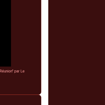
Réunion" par Le