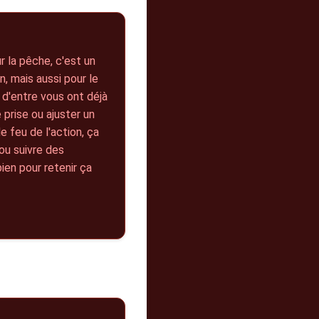
r la pêche, c'est un
n, mais aussi pour le
 d'entre vous ont déjà
 prise ou ajuster un
e feu de l'action, ça
 ou suivre des
ien pour retenir ça